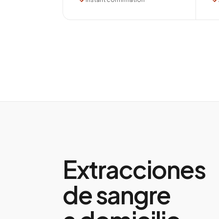
Extracciones
de sangre